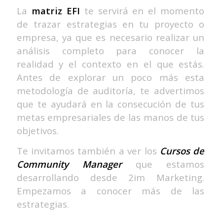
La
matriz EFI
te servirá en el momento
de trazar estrategias en tu proyecto o
empresa, ya que es necesario realizar un
análisis completo para conocer la
realidad y el contexto en el que estás.
Antes de explorar un poco más esta
metodología de auditoría, te advertimos
que te ayudará en la consecución de tus
metas empresariales de las manos de tus
objetivos.
Te invitamos también a ver los
Cursos de
Community Manager
que estamos
desarrollando desde 2im Marketing.
Empezamos a conocer más de las
estrategias.