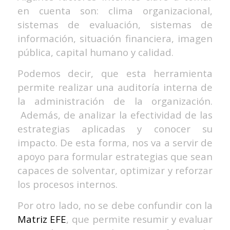
en cuenta son: clima organizacional,
sistemas de evaluación, sistemas de
información, situación financiera, imagen
pública, capital humano y calidad.
Podemos decir, que esta herramienta
permite realizar una auditoría interna de
la administración de la organización.
Además, de analizar la efectividad de las
estrategias aplicadas y conocer su
impacto. De esta forma, nos va a servir de
apoyo para formular estrategias que sean
capaces de solventar, optimizar y reforzar
los procesos internos.
Por otro lado, no se debe confundir con la
Matriz EFE
, que permite resumir y evaluar