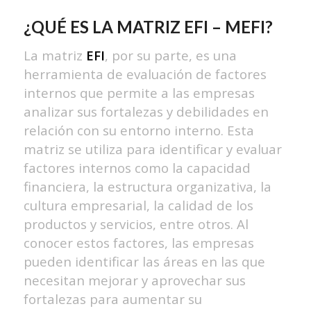
¿QUÉ ES LA MATRIZ EFI – MEFI?
La matriz
EFI
, por su parte, es una
herramienta de evaluación de factores
internos que permite a las empresas
analizar sus fortalezas y debilidades en
relación con su entorno interno. Esta
matriz se utiliza para identificar y evaluar
factores internos como la capacidad
financiera, la estructura organizativa, la
cultura empresarial, la calidad de los
productos y servicios, entre otros. Al
conocer estos factores, las empresas
pueden identificar las áreas en las que
necesitan mejorar y aprovechar sus
fortalezas para aumentar su