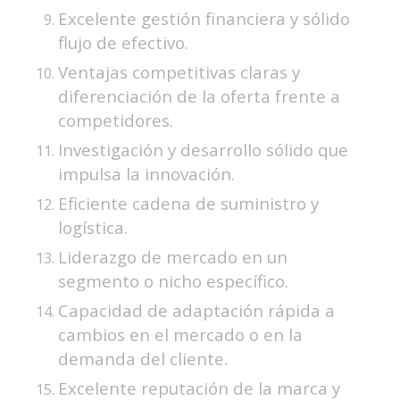
Excelente gestión financiera y sólido
flujo de efectivo.
Ventajas competitivas claras y
diferenciación de la oferta frente a
competidores.
Investigación y desarrollo sólido que
impulsa la innovación.
Eficiente cadena de suministro y
logística.
Liderazgo de mercado en un
segmento o nicho específico.
Capacidad de adaptación rápida a
cambios en el mercado o en la
demanda del cliente.
Excelente reputación de la marca y