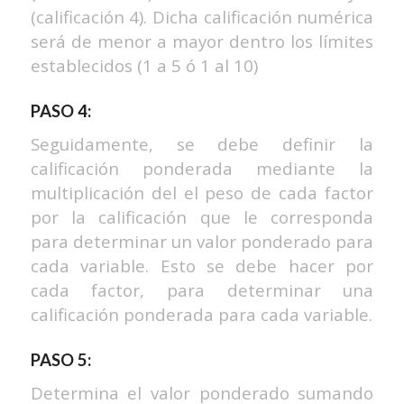
(calificación 4). Dicha calificación numérica
será de menor a mayor dentro los límites
establecidos (1 a 5 ó 1 al 10)
PASO 4:
Seguidamente, se debe definir la
calificación ponderada mediante la
multiplicación del el peso de cada factor
por la calificación que le corresponda
para determinar un valor ponderado para
cada variable. Esto se debe hacer por
cada factor, para determinar una
calificación ponderada para cada variable.
PASO 5:
Determina el valor ponderado sumando