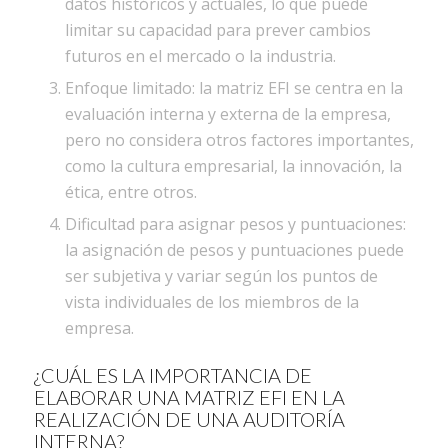
datos históricos y actuales, lo que puede
limitar su capacidad para prever cambios
futuros en el mercado o la industria.
Enfoque limitado: la matriz EFI se centra en la
evaluación interna y externa de la empresa,
pero no considera otros factores importantes,
como la cultura empresarial, la innovación, la
ética, entre otros.
Dificultad para asignar pesos y puntuaciones:
la asignación de pesos y puntuaciones puede
ser subjetiva y variar según los puntos de
vista individuales de los miembros de la
empresa.
¿CUÁL ES LA IMPORTANCIA DE
ELABORAR UNA MATRIZ EFI EN LA
REALIZACIÓN DE UNA AUDITORÍA
INTERNA?