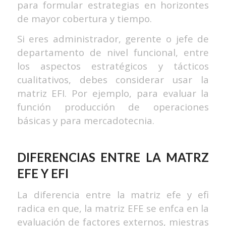
para formular estrategias en horizontes
de mayor cobertura y tiempo.
Si eres administrador, gerente o jefe de
departamento de nivel funcional, entre
los aspectos estratégicos y tácticos
cualitativos, debes considerar usar la
matriz EFI. Por ejemplo, para evaluar la
función producción de operaciones
básicas y para mercadotecnia.
DIFERENCIAS ENTRE LA MATRZ
EFE Y EFI
La diferencia entre la matriz efe y efi
radica en que, la matriz EFE se enfca en la
evaluación de factores externos, miestras