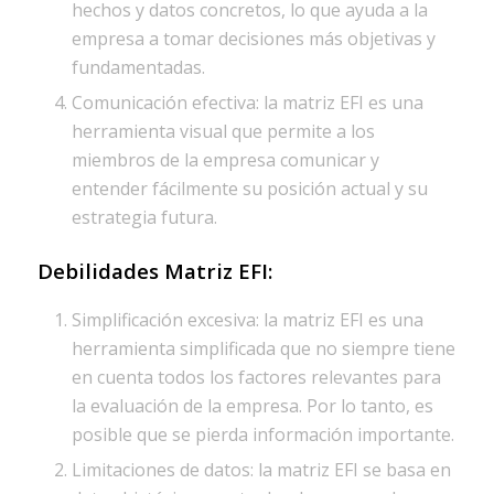
hechos y datos concretos, lo que ayuda a la
empresa a tomar decisiones más objetivas y
fundamentadas.
Comunicación efectiva: la matriz EFI es una
herramienta visual que permite a los
miembros de la empresa comunicar y
entender fácilmente su posición actual y su
estrategia futura.
Debilidades
Matriz EFI
:
Simplificación excesiva: la matriz EFI es una
herramienta simplificada que no siempre tiene
en cuenta todos los factores relevantes para
la evaluación de la empresa. Por lo tanto, es
posible que se pierda información importante.
Limitaciones de datos: la matriz EFI se basa en