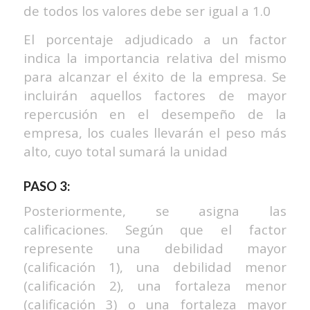
de todos los valores debe ser igual a 1.0
El porcentaje adjudicado a un factor
indica la importancia relativa del mismo
para alcanzar el éxito de la empresa. Se
incluirán aquellos factores de mayor
repercusión en el desempeño de la
empresa, los cuales llevarán el peso más
alto, cuyo total sumará la unidad
PASO 3:
Posteriormente, se asigna las
calificaciones. Según que el factor
represente una debilidad mayor
(calificación 1), una debilidad menor
(calificación 2), una fortaleza menor
(calificación 3) o una fortaleza mayor