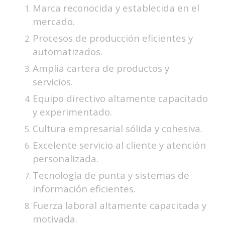
Marca reconocida y establecida en el
mercado.
Procesos de producción eficientes y
automatizados.
Amplia cartera de productos y
servicios.
Equipo directivo altamente capacitado
y experimentado.
Cultura empresarial sólida y cohesiva.
Excelente servicio al cliente y atención
personalizada.
Tecnología de punta y sistemas de
información eficientes.
Fuerza laboral altamente capacitada y
motivada.