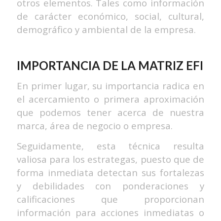
otros elementos. Tales como información
de carácter económico, social, cultural,
demográfico y ambiental de la empresa.
IMPORTANCIA DE LA MATRIZ EFI
En primer lugar, su importancia radica en
el acercamiento o primera aproximación
que podemos tener acerca de nuestra
marca, área de negocio o empresa.
Seguidamente, esta técnica resulta
valiosa para los estrategas, puesto que de
forma inmediata detectan sus fortalezas
y debilidades con ponderaciones y
calificaciones que proporcionan
información para acciones inmediatas o