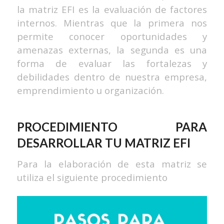
la matriz EFI es la evaluación de factores
internos. Mientras que la primera nos
permite conocer oportunidades y
amenazas externas, la segunda es una
forma de evaluar las fortalezas y
debilidades dentro de nuestra empresa,
emprendimiento u organización.
PROCEDIMIENTO PARA
DESARROLLAR TU MATRIZ EFI
Para la elaboración de esta matriz se
utiliza el siguiente procedimiento