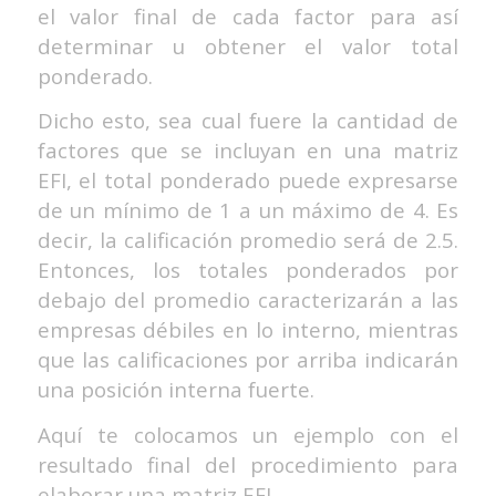
el valor final de cada factor para así
determinar u obtener el valor total
ponderado.
Dicho esto, sea cual fuere la cantidad de
factores que se incluyan en una matriz
EFI, el total ponderado puede expresarse
de un mínimo de 1 a un máximo de 4. Es
decir, la calificación promedio será de 2.5.
Entonces, los totales ponderados por
debajo del promedio caracterizarán a las
empresas débiles en lo interno, mientras
que las calificaciones por arriba indicarán
una posición interna fuerte.
Aquí te colocamos un ejemplo con el
resultado final del procedimiento para
elaborar una matriz EFI