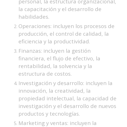
personal, la estructura organizacional,
la capacitación y el desarrollo de
habilidades.
Operaciones: incluyen los procesos de
producción, el control de calidad, la
eficiencia y la productividad.
Finanzas: incluyen la gestión
financiera, el flujo de efectivo, la
rentabilidad, la solvencia y la
estructura de costos.
Investigación y desarrollo: incluyen la
innovación, la creatividad, la
propiedad intelectual, la capacidad de
investigación y el desarrollo de nuevos
productos y tecnologías.
Marketing y ventas: incluyen la