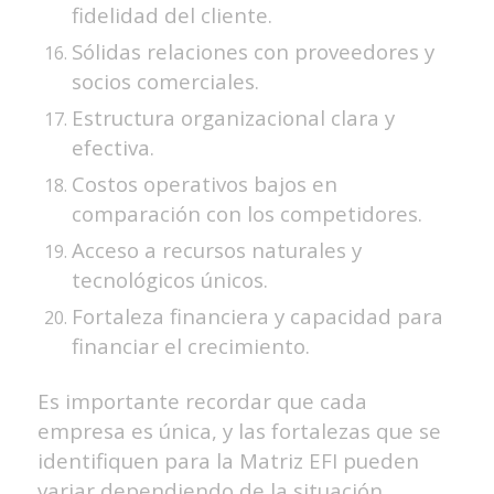
fidelidad del cliente.
Sólidas relaciones con proveedores y
socios comerciales.
Estructura organizacional clara y
efectiva.
Costos operativos bajos en
comparación con los competidores.
Acceso a recursos naturales y
tecnológicos únicos.
Fortaleza financiera y capacidad para
financiar el crecimiento.
Es importante recordar que cada
empresa es única, y las fortalezas que se
identifiquen para la Matriz EFI pueden
variar dependiendo de la situación