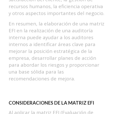
recursos humanos, la eficiencia operativa
y otros aspectos importantes del negocio.
En resumen, la elaboración de una matriz
EFI en la realización de una auditoría
interna puede ayudar a los auditores
internos a identificar áreas clave para
mejorar la posición estratégica de la
empresa, desarrollar planes de acción
para abordar los riesgos y proporcionar
una base sólida para las
recomendaciones de mejora.
CONSIDERACIONES DE LA MATRIZ EFI
Al aplicar la matriz EFI (Evaluación de