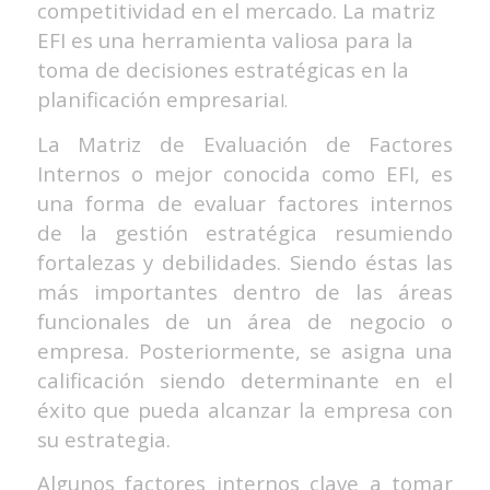
competitividad en el mercado. La matriz
EFI es una herramienta valiosa para la
toma de decisiones estratégicas en la
planificación empresaria
l.
La Matriz de Evaluación de Factores
Internos o mejor conocida como EFI, es
una forma de evaluar factores internos
de la gestión estratégica resumiendo
fortalezas y debilidades. Siendo éstas las
más importantes dentro de las áreas
funcionales de un área de negocio o
empresa. Posteriormente, se asigna una
calificación siendo determinante en el
éxito que pueda alcanzar la empresa con
su estrategia.
Algunos factores internos clave a tomar