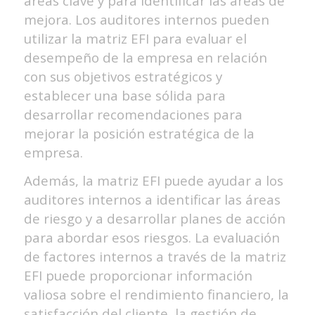
áreas clave y para identificar las áreas de
mejora. Los auditores internos pueden
utilizar la matriz EFI para evaluar el
desempeño de la empresa en relación
con sus objetivos estratégicos y
establecer una base sólida para
desarrollar recomendaciones para
mejorar la posición estratégica de la
empresa.
Además, la matriz EFI puede ayudar a los
auditores internos a identificar las áreas
de riesgo y a desarrollar planes de acción
para abordar esos riesgos. La evaluación
de factores internos a través de la matriz
EFI puede proporcionar información
valiosa sobre el rendimiento financiero, la
satisfacción del cliente, la gestión de