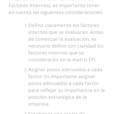
Factores Internos), es importante tener
en cuenta las siguientes consideraciones:
Definir claramente los factores
internos que se evaluarán: Antes
de comenzar la evaluación, es
necesario definir con claridad los
factores internos que se
considerarán en la matriz EFI.
Asignar pesos adecuados a cada
factor: Es importante asignar
pesos adecuados a cada factor
para reflejar su importancia en la
posición estratégica de la
empresa.
Establecer una escala de