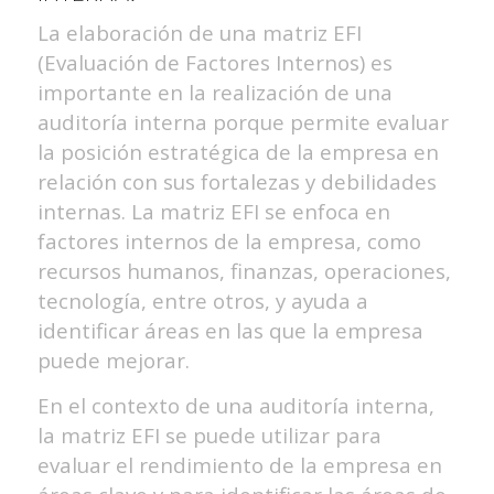
La elaboración de una matriz EFI
(Evaluación de Factores Internos) es
importante en la realización de una
auditoría interna porque permite evaluar
la posición estratégica de la empresa en
relación con sus fortalezas y debilidades
internas. La matriz EFI se enfoca en
factores internos de la empresa, como
recursos humanos, finanzas, operaciones,
tecnología, entre otros, y ayuda a
identificar áreas en las que la empresa
puede mejorar.
En el contexto de una auditoría interna,
la matriz EFI se puede utilizar para
evaluar el rendimiento de la empresa en