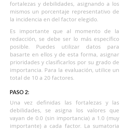
fortalezas y debilidades, asignando a los
mismos un porcentaje representativo de
la incidencia en del factor elegido.
Es importante que al momento de la
redacción, se debe ser lo más específico
posible. Puedes utilizar datos para
basarte en ellos y de esta forma, asignar
prioridades y clasificarlos por su grado de
importancia. Para la evaluación, utilice un
total de 10 a 20 factores.
PASO 2:
Una vez definidas las fortalezas y las
debilidades, se asigna los valores que
vayan de 0.0 (sin importancia) a 1.0 (muy
importante) a cada factor. La sumatoria