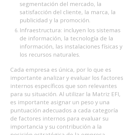
segmentación del mercado, la
satisfacción del cliente, la marca, la
publicidad y la promoción.
Infraestructura: incluyen los sistemas
de información, la tecnología de la
información, las instalaciones físicas y
los recursos naturales.
Cada empresa es única, por lo que es
importante analizar y evaluar los factores
internos específicos que son relevantes
para su situación. Al utilizar la Matriz EFI,
es importante asignar un peso y una
puntuación adecuados a cada categoría
de factores internos para evaluar su
importancia y su contribución a la
posición estratégica de la empresa.