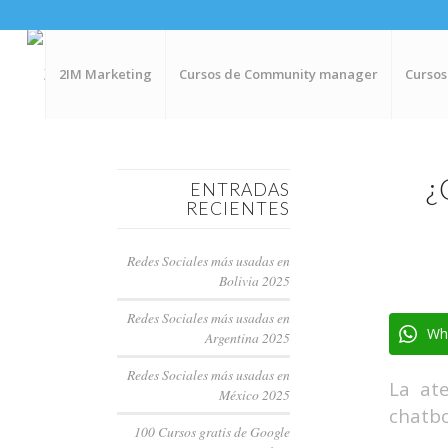
2IM Marketing
Cursos de Community manager
Cursos
¿
ENTRADAS
RECIENTES
Redes Sociales más usadas en
Bolivia 2025
Redes Sociales más usadas en
Wh
Argentina 2025
Redes Sociales más usadas en
La ate
México 2025
chatbo
100 Cursos gratis de Google