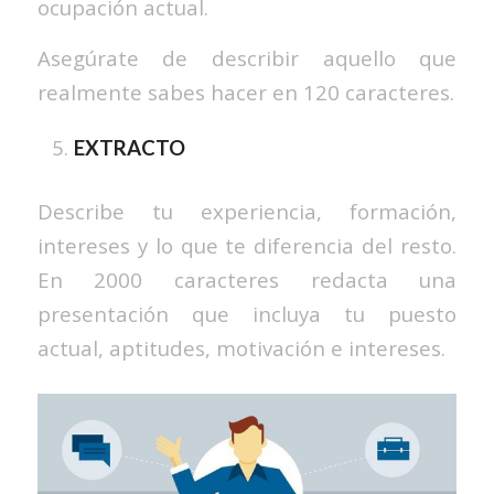
ocupación actual.
Asegúrate de describir aquello que
realmente sabes hacer en 120 caracteres.
EXTRACTO
Describe tu experiencia, formación,
intereses y lo que te diferencia del resto.
En 2000 caracteres redacta una
presentación que incluya tu puesto
actual, aptitudes, motivación e intereses.