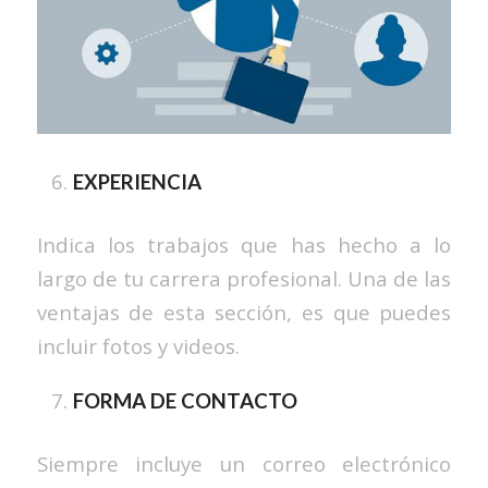
EXPERIENCIA
Indica los trabajos que has hecho a lo
largo de tu carrera profesional. Una de las
ventajas de esta sección, es que puedes
incluir fotos y videos.
FORMA DE CONTACTO
Siempre incluye un correo electrónico