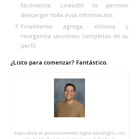
fácilmente. LinkedIn te permite
descargar toda esta información.
Finalmente agrega, elimina y
reorganiza secciones completas de su
perfil.
¿Listo para comenzar? Fantástico.
Especialista en posicionamiento digital estratégico, con