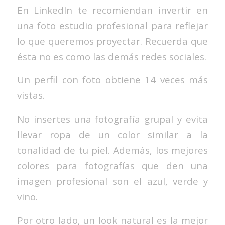
En LinkedIn te recomiendan invertir en
una foto estudio profesional para reflejar
lo que queremos proyectar. Recuerda que
ésta no es como las demás redes sociales.
Un perfil con foto obtiene 14 veces más
vistas.
No insertes una fotografía grupal y evita
llevar ropa de un color similar a la
tonalidad de tu piel. Además, los mejores
colores para fotografías que den una
imagen profesional son el azul, verde y
vino.
Por otro lado, un look natural es la mejor