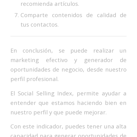
recomienda artículos.
Comparte contenidos de calidad de
tus contactos.
En conclusión, se puede realizar un
marketing efectivo y generador de
oportunidades de negocio, desde nuestro
perfil profesional.
El Social Selling Index, permite ayudar a
entender que estamos haciendo bien en
nuestro perfil y que puede mejorar.
Con este indicador, puedes tener una alta
capacidad para generar oportunidades de