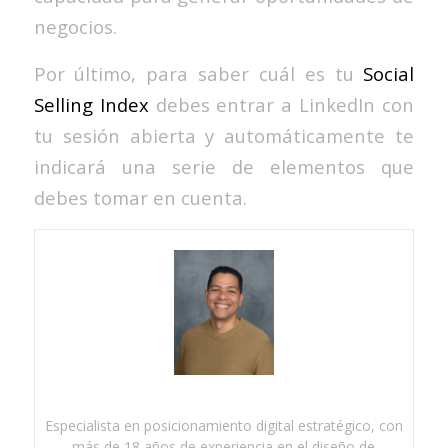
negocios.
Por último, para saber cuál es tu
Social
Selling Index
debes entrar a LinkedIn con
tu sesión abierta y automáticamente te
indicará una serie de elementos que
debes tomar en cuenta.
Especialista en posicionamiento digital estratégico, con
más de 18 años de experiencia en el diseño de