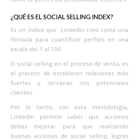
¿QUÉ ES EL SOCIAL SELLING INDEX?
Es un índice que LinkedIn creó como una
fórmula para cuantificar perfiles en una
escala del 1 al 100.
El social selling en el proceso de venta, es
el proceso de establecer relaciones más
fuertes y cercanas con potenciales
clientes.
Por lo tanto, con esta metodología,
LinkedIn permite saber que acciones
debes mejorar para que realizando
buenas acciones de social selling, logres