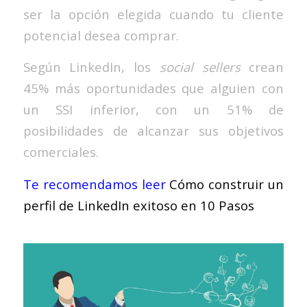
ser la opción elegida cuando tu cliente
potencial desea comprar.
Según LinkedIn, los
social sellers
crean
45% más oportunidades que alguien con
un SSI inferior, con un 51% de
posibilidades de alcanzar sus objetivos
comerciales.
Te recomendamos leer
Cómo construir un
perfil de LinkedIn exitoso en 10 Pasos