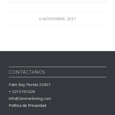
6 NOVIEMBRE, 2017
CONTÁCTANOS
Palm Bay Florida 32907
+ 3213761026
info@2immarketing.com
Política de Privacidad