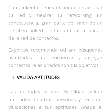
Con LinkedIn tienes el poder de ampliar
tu red y mejorar tu networking. En
consecuencia, gran parte del valor de un
perfil en LinkedIn está dado por la calidad
de la red de contactos.
Expertos recomienda utilizar búsquedas
avanzadas para encontrar y agregar
contactos relacionados con tus objetivos.
VALIDA APTITUDES
Las aptitudes te dan visibilidad validar
aptitudes de otras personas y recibirás
validaciones a tus aptitudes. Añade al