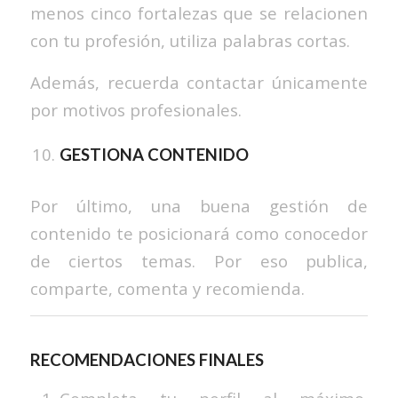
menos cinco fortalezas que se relacionen
con tu profesión, utiliza palabras cortas.
Además, recuerda contactar únicamente
por motivos profesionales.
GESTIONA CONTENIDO
Por último, una buena gestión de
contenido te posicionará como conocedor
de ciertos temas. Por eso publica,
comparte, comenta y recomienda.
RECOMENDACIONES FINALES