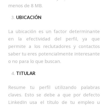
menos de 8 MB.
UBICACIÓN
La ubicación es un factor determinante
en la efectividad del perfil, ya que
permite a los reclutadores y contactos
saber tu eres potencialmente interesante
o no para lo que buscan.
TITULAR
Resume tu perfil utilizando palabras
claves. Esto se debe a que por defecto
LinkedIn usa el título de tu empleo u