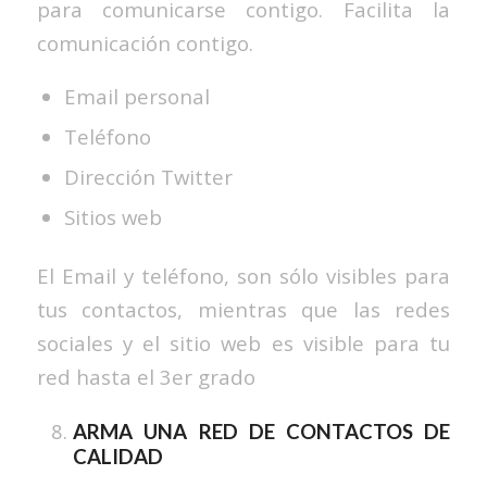
para comunicarse contigo. Facilita la
comunicación contigo.
Email personal
Teléfono
Dirección Twitter
Sitios web
El Email y teléfono, son sólo visibles para
tus contactos, mientras que las redes
sociales y el sitio web es visible para tu
red hasta el 3er grado
ARMA UNA RED DE CONTACTOS DE
CALIDAD