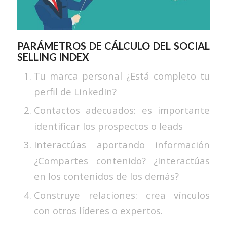
PARÁMETROS DE CÁLCULO DEL SOCIAL
SELLING INDEX
Tu marca personal ¿Está completo tu
perfil de LinkedIn?
Contactos adecuados: es importante
identificar los prospectos o leads
Interactúas aportando información
¿Compartes contenido? ¿Interactúas
en los contenidos de los demás?
Construye relaciones: crea vínculos
con otros líderes o expertos.