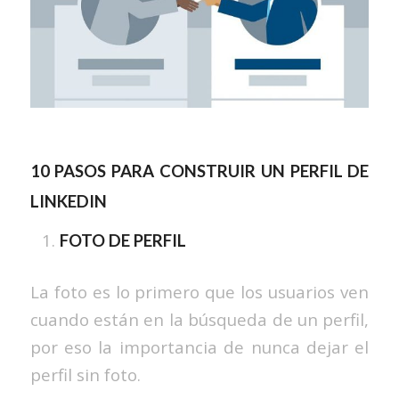
10 PASOS PARA CONSTRUIR UN PERFIL DE
LINKEDIN
FOTO DE PERFIL
La foto es lo primero que los usuarios ven
cuando están en la búsqueda de un perfil,
por eso la importancia de nunca dejar el
perfil sin foto.