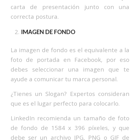
carta de presentación junto con una
correcta postura.
IMAGEN DE FONDO
La imagen de fondo es el equivalente a la
foto de portada en Facebook, por eso
debes seleccionar una imagen que te
ayude a comunicar tu marca personal.
¿Tienes un Slogan? Expertos consideran
que es el lugar perfecto para colocarlo.
LinkedIn recomienda un tamaño de foto
de fondo de 1584 x 396 píxeles, y que
debe ser un archivo JPG, PNG o GIF de