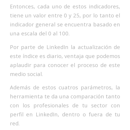
Entonces, cada uno de estos indicadores,
tiene un valor entre 0 y 25, por lo tanto el
indicador general se encuentra basado en
una escala del 0 al 100.
Por parte de LinkedIn la actualización de
este índice es diario, ventaja que podemos
aplaudir para conocer el proceso de este
medio social.
Además de estos cuatros parámetros, la
herramienta te da una comparación tanto
con los profesionales de tu sector con
perfil en LinkedIn, dentro o fuera de tu
red.