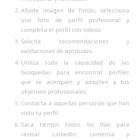
Añade imagen de fondo, selecciona
una foto de perfil profesional y
completa el perfil con videos.
Solicita recomendaciones y
validaciones de aptitudes.
Utiliza toda la capacidad de las
búsquedas para encontrar perfiles
que se acerquen y adapten a tus
objetivos profesionales.
Contacta a aquellas personas que han
visto tu perfil.
Saca tiempo todos los días para
revisar LinkedIn: comenta y