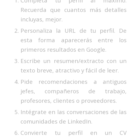
Completa tu perfil al máximo.
Recuerda que cuantos más detalles
incluyas, mejor.
Personaliza la URL de tu perfil. De
esta forma aparecerás entre los
primeros resultados en Google.
Escribe un resumen/extracto con un
texto breve, atractivo y fácil de leer.
Pide recomendaciones a antiguos
jefes, compañeros de trabajo,
profesores, clientes o proveedores.
Intégrate en las conversaciones de las
comunidades de LinkedIn.
Convierte tu perfil en un CV