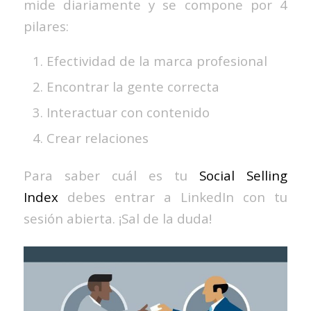
mide diariamente y se compone por 4
pilares:
Efectividad de la marca profesional
Encontrar la gente correcta
Interactuar con contenido
Crear relaciones
Para saber cuál es tu
Social Selling
Index
debes entrar a LinkedIn con tu
sesión abierta. ¡Sal de la duda!