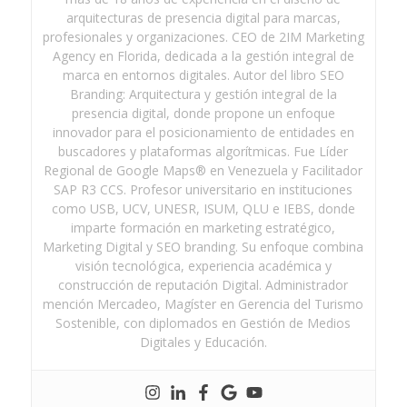
arquitecturas de presencia digital para marcas,
profesionales y organizaciones. CEO de 2IM Marketing
Agency en Florida, dedicada a la gestión integral de
marca en entornos digitales. Autor del libro SEO
Branding: Arquitectura y gestión integral de la
presencia digital, donde propone un enfoque
innovador para el posicionamiento de entidades en
buscadores y plataformas algorítmicas. Fue Líder
Regional de Google Maps® en Venezuela y Facilitador
SAP R3 CCS. Profesor universitario en instituciones
como USB, UCV, UNESR, ISUM, QLU e IEBS, donde
imparte formación en marketing estratégico,
Marketing Digital y SEO branding. Su enfoque combina
visión tecnológica, experiencia académica y
construcción de reputación Digital. Administrador
mención Mercadeo, Magíster en Gerencia del Turismo
Sostenible, con diplomados en Gestión de Medios
Digitales y Educación.