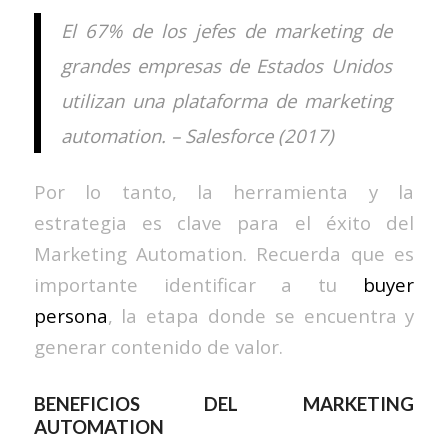
El 67% de los jefes de marketing de
grandes empresas de Estados Unidos
utilizan una plataforma de marketing
automation. – Salesforce (2017)
Por lo tanto, la herramienta y la
estrategia es clave para el éxito del
Marketing Automation. Recuerda que es
importante identificar a tu
buyer
persona
, la etapa donde se encuentra y
generar contenido de valor.
BENEFICIOS DEL MARKETING
AUTOMATION