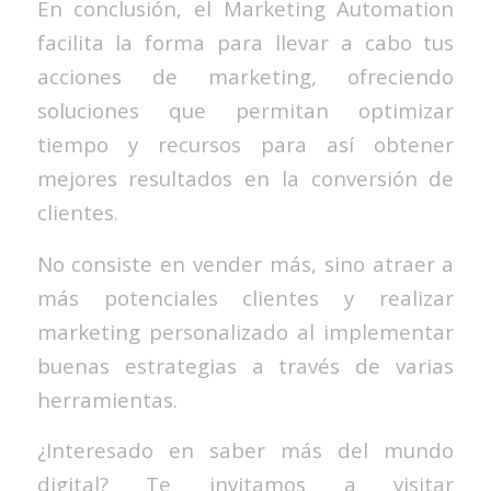
En conclusión, el Marketing Automation
facilita la forma para llevar a cabo tus
acciones de marketing, ofreciendo
soluciones que permitan optimizar
tiempo y recursos para así obtener
mejores resultados en la conversión de
clientes.
No consiste en vender más, sino atraer a
más potenciales clientes y realizar
marketing personalizado al implementar
buenas estrategias a través de varias
herramientas.
¿Interesado en saber más del mundo
digital? Te invitamos a visitar