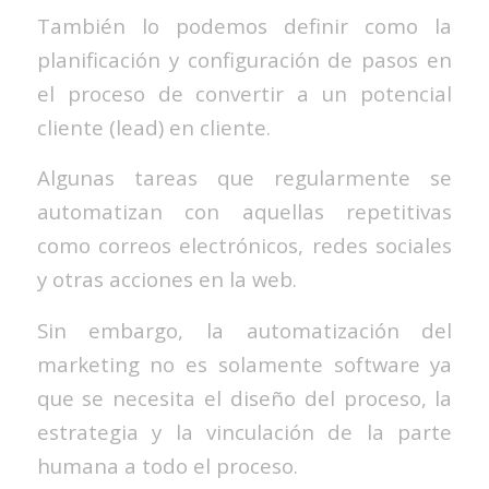
También lo podemos definir como la
planificación y configuración de pasos en
el proceso de convertir a un potencial
cliente (lead) en cliente.
Algunas tareas que regularmente se
automatizan con aquellas repetitivas
como correos electrónicos, redes sociales
y otras acciones en la web.
Sin embargo, la automatización del
marketing no es solamente software ya
que se necesita el diseño del proceso, la
estrategia y la vinculación de la parte
humana a todo el proceso.