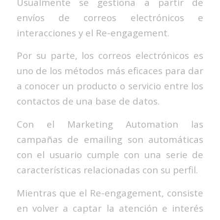
Usualmente se gestiona a partir de
envíos de correos electrónicos e
interacciones y el Re-engagement.
Por su parte, los correos electrónicos es
uno de los métodos más eficaces para dar
a conocer un producto o servicio entre los
contactos de una base de datos.
Con el Marketing Automation las
campañas de emailing son automáticas
con el usuario cumple con una serie de
características relacionadas con su perfil.
Mientras que el Re-engagement, consiste
en volver a captar la atención e interés