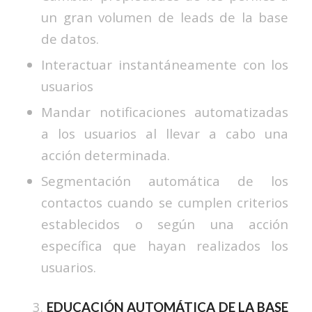
un gran volumen de leads de la base
de datos.
Interactuar instantáneamente con los
usuarios
Mandar notificaciones automatizadas
a los usuarios al llevar a cabo una
acción determinada.
Segmentación automática de los
contactos cuando se cumplen criterios
establecidos o según una acción
específica que hayan realizados los
usuarios.
EDUCACIÓN AUTOMÁTICA DE LA BASE