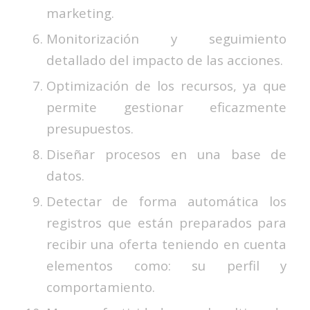
marketing.
Monitorización y seguimiento
detallado del impacto de las acciones.
Optimización de los recursos, ya que
permite gestionar eficazmente
presupuestos.
Diseñar procesos en una base de
datos.
Detectar de forma automática los
registros que están preparados para
recibir una oferta teniendo en cuenta
elementos como: su perfil y
comportamiento.