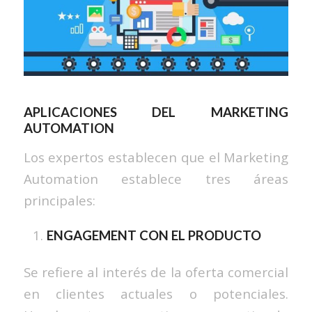
APLICACIONES DEL MARKETING
AUTOMATION
Los expertos establecen que el Marketing
Automation establece tres áreas
principales:
ENGAGEMENT CON EL PRODUCTO
Se refiere al interés de la oferta comercial
en clientes actuales o potenciales.