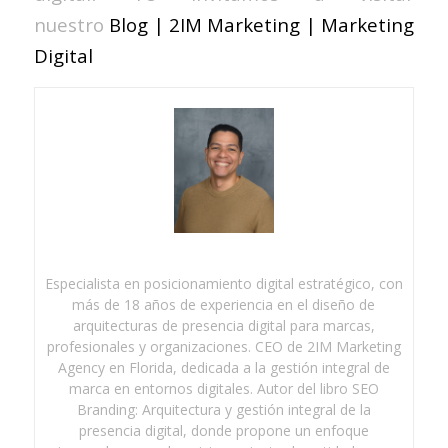
nuestro
Blog | 2IM Marketing | Marketing
Digital
Especialista en posicionamiento digital estratégico, con
más de 18 años de experiencia en el diseño de
arquitecturas de presencia digital para marcas,
profesionales y organizaciones. CEO de 2IM Marketing
Agency en Florida, dedicada a la gestión integral de
marca en entornos digitales. Autor del libro SEO
Branding: Arquitectura y gestión integral de la
presencia digital, donde propone un enfoque