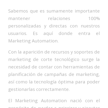
Sabemos que es sumamente importante
mantener relaciones 100%
personalizadas y directas con nuestros
usuarios. Es aquí donde entra el
Marketing Automation.
Con la aparición de recursos y soportes de
marketing de corte tecnológico surge la
necesidad de contar con herramientas de
planificación de campañas de marketing,
así como la tecnología óptima para poder
gestionarlas correctamente.
El Marketing Automation nació con el
propósito de ayudar a priorizar y ejecutar