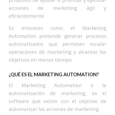
acciones de marketing ágil y
eficientemente.
Es entonces como el Marketing
Automation pretende generar procesos
automatizados que permitan escalar
operaciones de marketing y alcanzar los
objetivos en menos tiempo.
¿QUÉ ES EL MARKETING AUTOMATION?
El Marketing Automation o la
automatización de marketing, es el
software que existe con el objetivo de
automatizar las acciones de marketing.