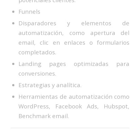
Funnels
Disparadores y elementos de
automatización, como apertura del
email, clic en enlaces o formularios
completados.
Landing pages optimizadas para
conversiones.
Estrategias y analítica.
Herramientas de automatización como
WordPress, Facebook Ads, Hubspot,
Benchmark email.