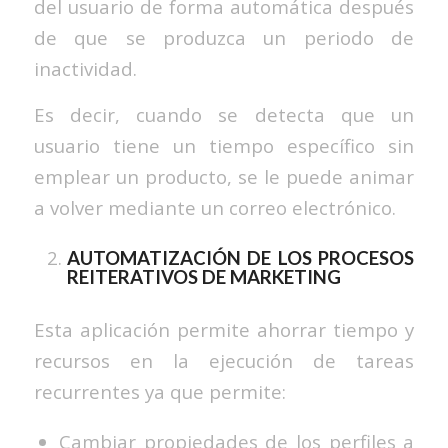
del usuario de forma automática después
de que se produzca un periodo de
inactividad.
Es decir, cuando se detecta que un
usuario tiene un tiempo específico sin
emplear un producto, se le puede animar
a volver mediante un correo electrónico.
AUTOMATIZACIÓN DE LOS PROCESOS
REITERATIVOS DE MARKETING
Esta aplicación permite ahorrar tiempo y
recursos en la ejecución de tareas
recurrentes ya que permite:
Cambiar propiedades de los perfiles a