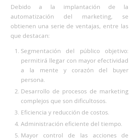
Debido a la implantación de la
automatización del marketing, se
obtienen una serie de ventajas, entre las
que destacan:
Segmentación del público objetivo:
permitirá llegar con mayor efectividad
a la mente y corazón del buyer
persona.
Desarrollo de procesos de marketing
complejos que son dificultosos.
Eficiencia y reducción de costos.
Administración eficiente del tiempo.
Mayor control de las acciones de