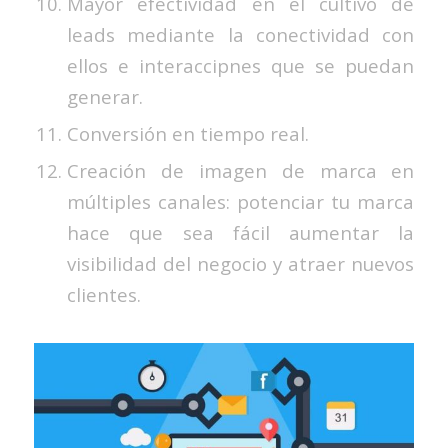
Mayor efectividad en el cultivo de
leads mediante la conectividad con
ellos e interaccipnes que se puedan
generar.
Conversión en tiempo real.
Creación de imagen de marca en
múltiples canales: potenciar tu marca
hace que sea fácil aumentar la
visibilidad del negocio y atraer nuevos
clientes.