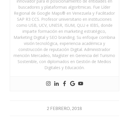
innovador para el posicionamiento de entidades en
buscadores y plataformas algorítmicas. Fue Líder
Regional de Google Maps® en Venezuela y Facilitador
SAP R3 CCS. Profesor universitario en instituciones
como USB, UCV, UNESR, ISUM, QLU e IEBS, donde
imparte formación en marketing estratégico,
Marketing Digital y SEO branding. Su enfoque combina
visión tecnológica, experiencia académica y
construcción de reputación Digital. Administrador
mención Mercadeo, Magíster en Gerencia del Turismo
Sostenible, con diplomados en Gestión de Medios
Digitales y Educación.
2 FEBRERO, 2018