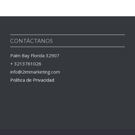
CONTÁCTANOS
Palm Bay Florida 32907
+ 3213761026
info@2immarketing.com
Política de Privacidad