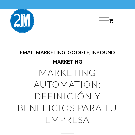
EMAIL MARKETING
,
GOOGLE
,
INBOUND
MARKETING
MARKETING
AUTOMATION:
DEFINICIÓN Y
BENEFICIOS PARA TU
EMPRESA