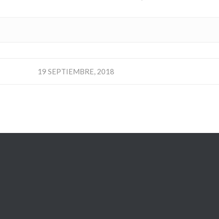
19 SEPTIEMBRE, 2018