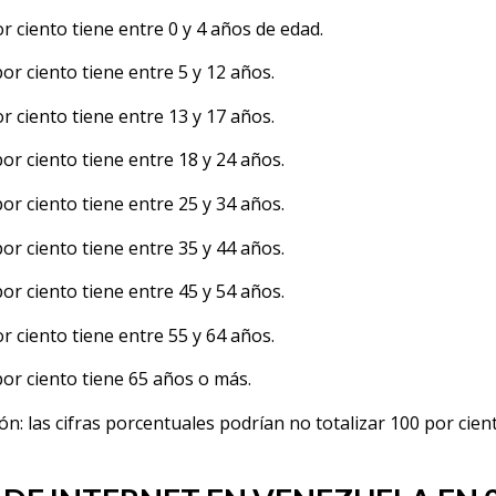
or ciento tiene entre 0 y 4 años de edad.
por ciento tiene entre 5 y 12 años.
or ciento tiene entre 13 y 17 años.
por ciento tiene entre 18 y 24 años.
por ciento tiene entre 25 y 34 años.
por ciento tiene entre 35 y 44 años.
por ciento tiene entre 45 y 54 años.
or ciento tiene entre 55 y 64 años.
por ciento tiene 65 años o más.
ón: las cifras porcentuales podrían no totalizar 100 por cie