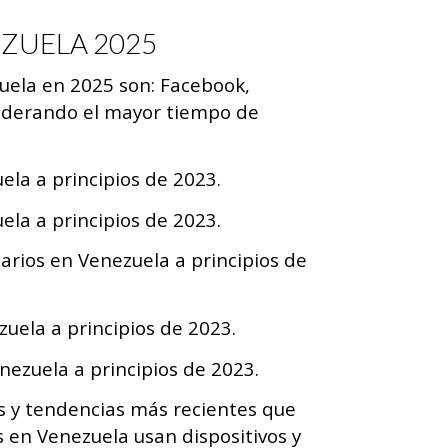
EZUELA 2025
ela en 2025 son: Facebook,
nsiderando el mayor tiempo de
ela a principios de 2023.
ela a principios de 2023.
arios en Venezuela a principios de
ela a principios de 2023.
nezuela a principios de 2023.
os y tendencias más recientes que
 en Venezuela usan dispositivos y