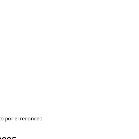
nto por el redondeo.