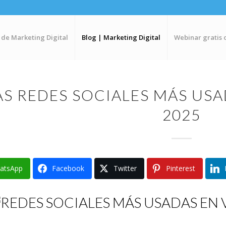
 de Marketing Digital
Blog | Marketing Digital
Webinar gratis 
AS REDES SOCIALES MÁS US
2025
atsApp
Facebook
Twitter
Pinterest